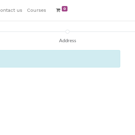
0
ontact us
Courses
Address