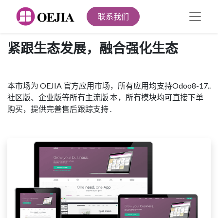
联系我们
紧跟生态发展，融合强化生态
本市场为 OEJIA 官方应用市场，所有应用均支持Odoo8-17..
社区版、企业版等所有主流版 本，所有模块均可直接下单
购买，提供完善售后跟踪支持 .