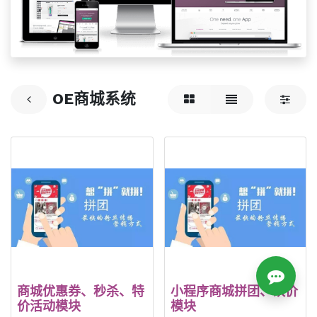
OE商城系统
商城优惠券、秒杀、特
小程序商城拼团、砍价
价活动模块
模块