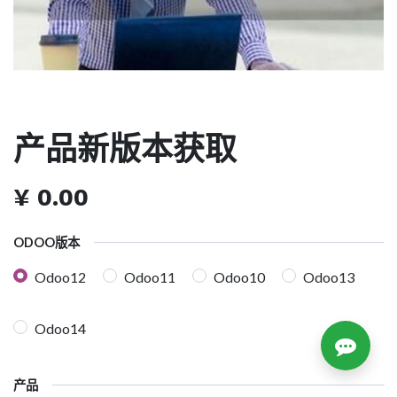
产品新版本获取
¥
0.00
ODOO版本
Odoo12
Odoo11
Odoo10
Odoo13
Odoo14
产品