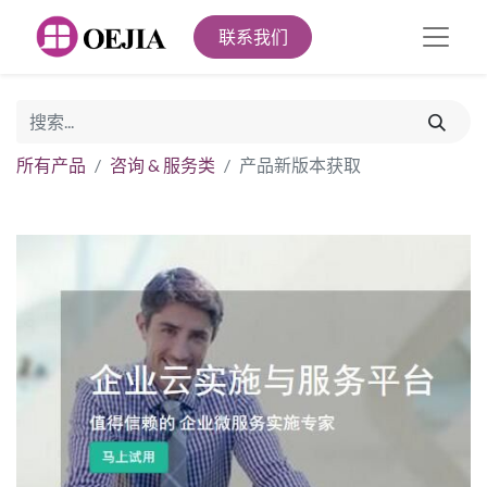
联系我们
所有产品
咨询 & 服务类
产品新版本获取