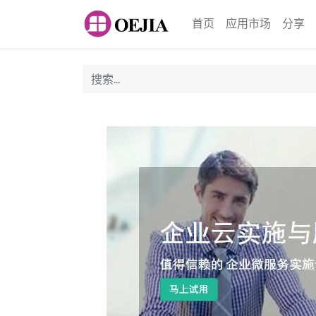
首页
应用市场
分享