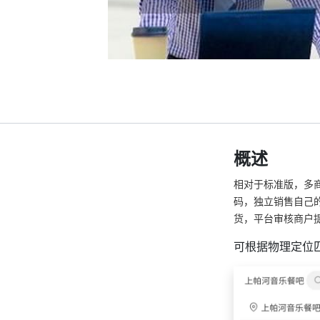
概述
相对于标准版，多
码，独立销售自己
货，平台审核商户
可根据物理定位