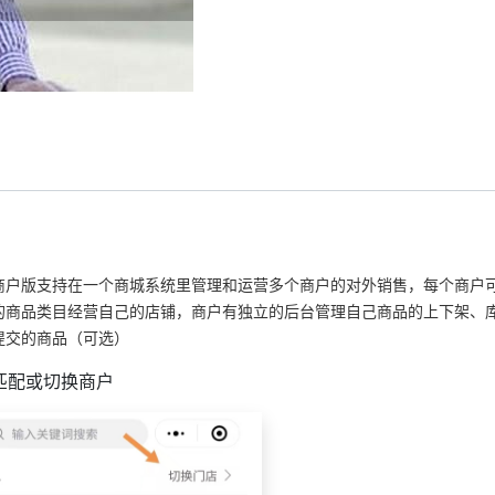
商户版支持在一个商城系统里管理和运营多个商户的对外销售，每个商户
的商品类目经营自己的店铺，商户有独立的后台管理自己商品的上下架、
提交的商品（可选）
匹配或切换商户