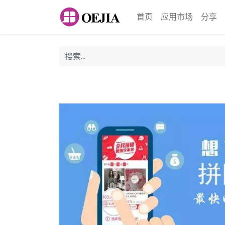
首页
应用市场
分享