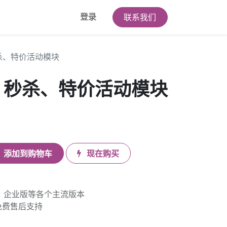
登录
联系我们
杀、特价活动模块
、秒杀、特价活动模块
添加到购物车
现在购买
版、企业版等各个主流版本
免费售后支持