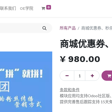
0
联系我们
OE学院
所有产品
商城优惠券、秒
商城优惠券
¥
980.00
条款和条件
模块应用均支持Odoo社区
提供完善售后跟踪支持 15天