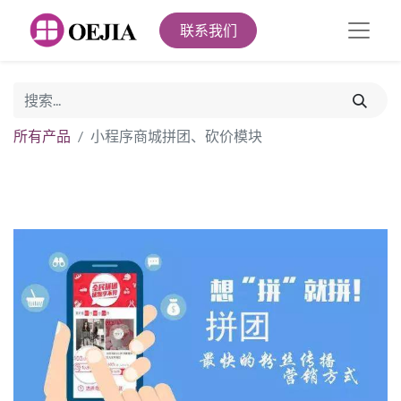
联系我们
所有产品
小程序商城拼团、砍价模块