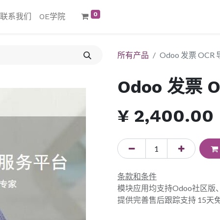
0
联系我们
OE学院
所有产品
Odoo 发票 OC
Odoo 发票
¥
2,400.00
条款和条件
模块应用均支持Odoo社区
提供完善售后跟踪支持 15天