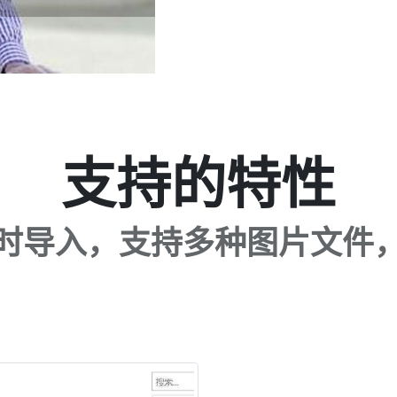
支持的特性
时导入，支持多种图片文件，