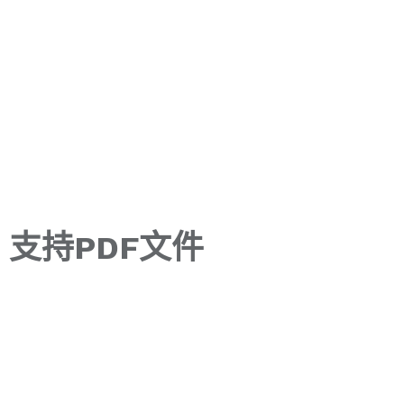
支持PDF文件