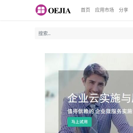
首页
应用市场
分享