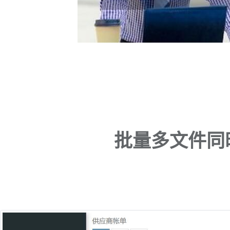
批量多文件同