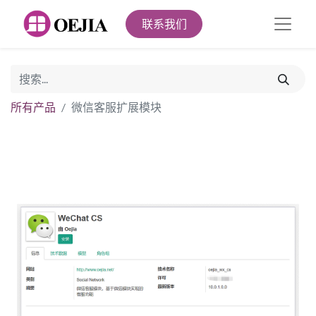
联系我们
所有产品
微信客服扩展模块