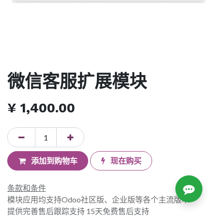
微信客服扩展模块
¥
1,400.00
添加到购物车
现在购买
条款和条件
模块应用均支持Odoo社区版、企业版等各个主流版本
提供完善售后跟踪支持 15天免费售后支持