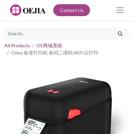
Contact Us
All Products
OE商城系统
Odoo 标签打印机 条码二维码 WIFI云打印