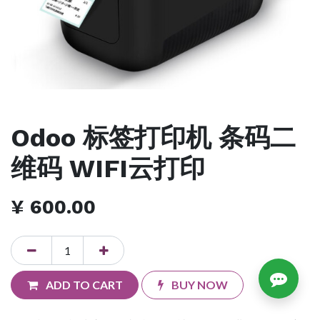
Odoo 标签打印机 条码二
维码 WIFI云打印
¥
600.00
ADD TO CART
BUY NOW