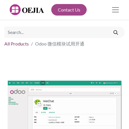
Contact Us
All Products
Odoo 微信模块试用开通