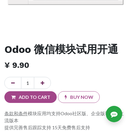
Odoo 微信模块试用开通
¥
9.90
ADD TO CART
BUY NOW
条款和条件
模块应用均支持Odoo社区版、企业版等各个主
流版本
提供完善售后跟踪支持 15天免费售后支持