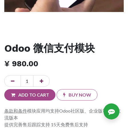
Odoo 微信支付模块
¥
980.00
ADD TO CART
BUY NOW
条款和条件
模块应用均支持Odoo社区版、企业版等各个主
流版本
提供完善售后跟踪支持 15天免费售后支持