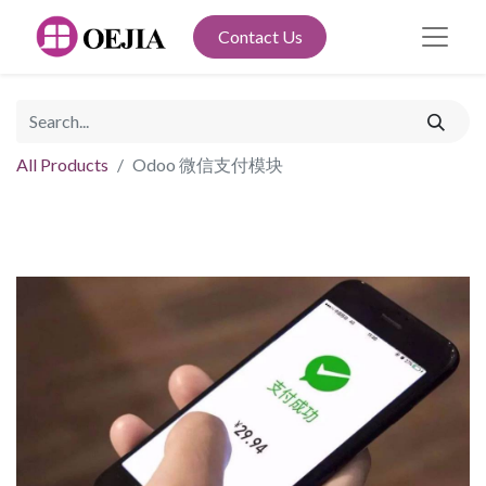
Contact Us
All Products
Odoo 微信支付模块