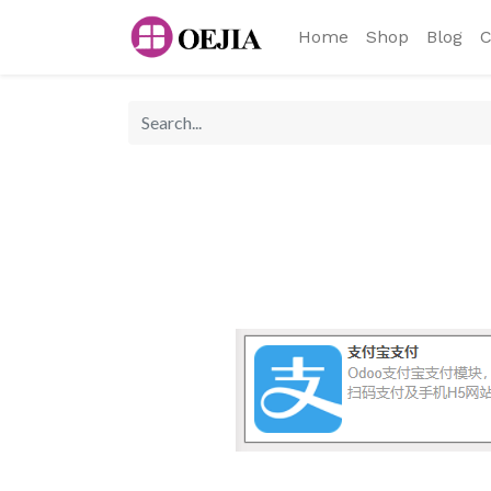
Home
Shop
Blog
C