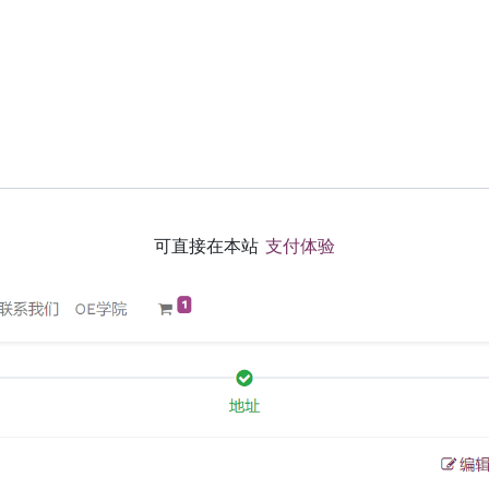
可直接在本站
支付体验