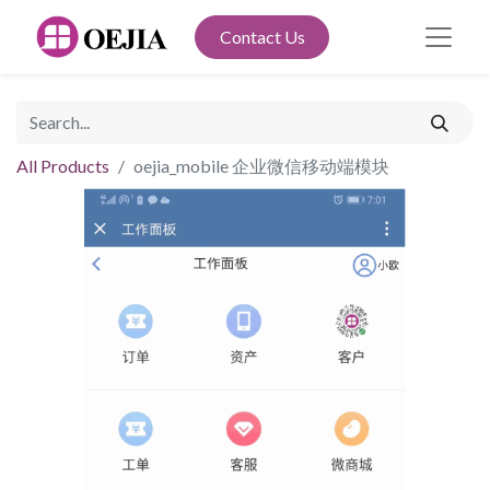
Contact Us
All Products
oejia_mobile 企业微信移动端模块