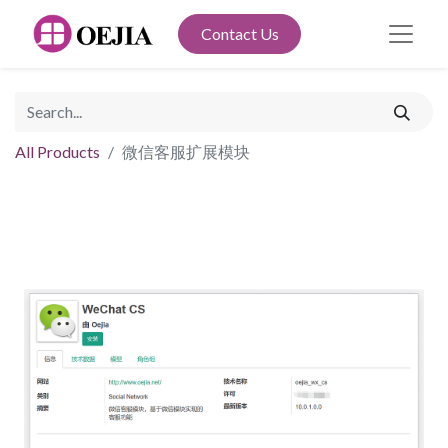
Contact Us
All Products
微信客服扩展模块