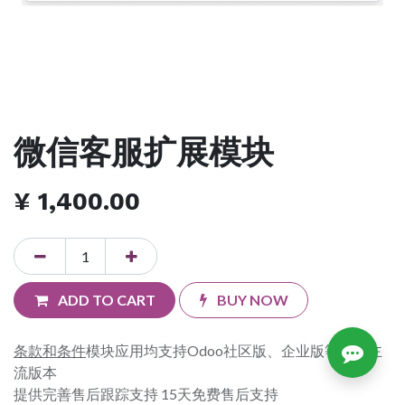
微信客服扩展模块
¥
1,400.00
ADD TO CART
BUY NOW
条款和条件
模块应用均支持Odoo社区版、企业版等各个主
流版本
提供完善售后跟踪支持 15天免费售后支持