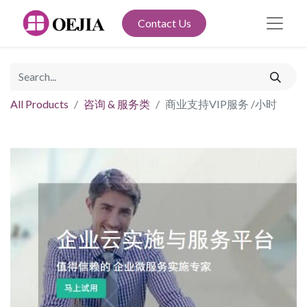
Contact Us
All Products
咨询 & 服务类
商业支持VIP服务 /小时