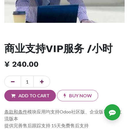
商业支持VIP服务 /小时
¥
240.00
ADD TO CART
BUY NOW
条款和条件
模块应用均支持Odoo社区版、企业版等各个主
流版本
提供完善售后跟踪支持 15天免费售后支持