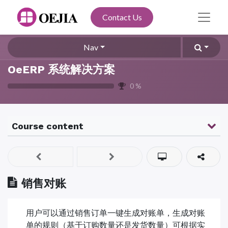
Contact Us
Nav
OeERP 系统解决方案
0
%
Course content
销售对账
用户可以通过销售订单一键生成对账单，生成对账
单的规则（基于订购数量还是发货数量）可根据实