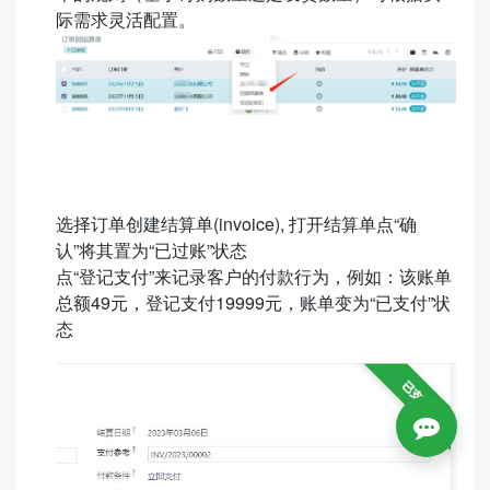
际需求灵活配置。
选择订单创建结算单(invoice), 打开结算单点“确
认”将其置为“已过账”状态
点“登记支付”来记录客户的付款行为，例如：该账单
总额49元，登记支付19999元，账单变为“已支付”状
态