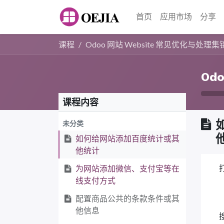
首页
应用市场
分享
课程
Odoo 网站 Website 常见优化与处理集
Od
课程内容
未分类
如何给网站添加百度统计或其
他统计
为网站添加微信、支付宝等在
线支付方式
配置商品公共的条款条件或其
他信息