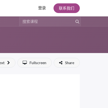
登录
联系我们
ext
Fullscreen
Share