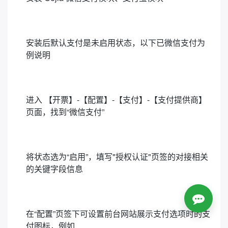
安装后默认支付是未启用状态，以下已微信支付为
例说明
进入 【开票】-【配置】-【支付】-【支付提供商】
页面，找到“微信支付”
将状态选为“启用”，填写"授权认证"页签的对接相关
的关键字段信息
在“配置”页签下可设置前台网站展示支付选项时的支
付图标，例如