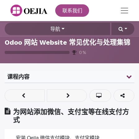
联系我们
导航
Odoo 网站 Website 常见优化与处理集锦
0
%
课程内容
为网站添加微信、支付宝等在线支付方
式
安装 Oejia 微信支付模块、支付宝模块