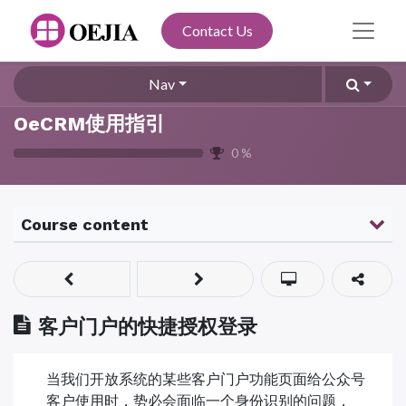
Contact Us
Nav
OeCRM使用指引
0
%
Course content
客户门户的快捷授权登录
当我们开放系统的某些客户门户功能页面给公众号
客户使用时，势必会面临一个身份识别的问题，