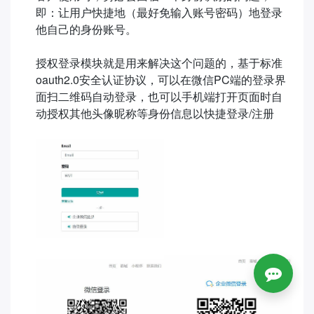
即：让用户快捷地（最好免输入账号密码）地登录
他自己的身份账号。
授权登录模块就是用来解决这个问题的，基于标准
oauth2.0安全认证协议，可以在微信PC端的登录界
面扫二维码自动登录，也可以手机端打开页面时自
动授权其他头像昵称等身份信息以快捷登录/注册